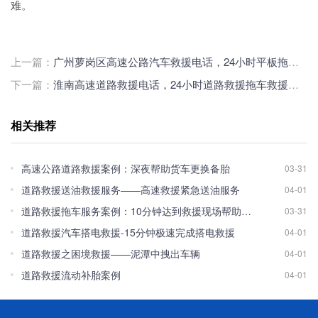
难。
上一篇：
广州萝岗区高速公路汽车救援电话，24小时平板拖车换胎送油救援价格
下一篇：
淮南高速道路救援电话，24小时道路救援拖车救援汽车搭电多少钱
相关推荐
高速公路道路救援案例：深夜帮助货车更换备胎
03-31
道路救援送油救援服务——高速救援紧急送油服务
04-01
道路救援拖车服务案例：10分钟达到救援现场帮助车主脱离困境！
03-31
道路救援汽车搭电救援-15分钟极速完成搭电救援
04-01
道路救援之困境救援——泥潭中拽出车辆
04-01
道路救援流动补胎案例
04-01