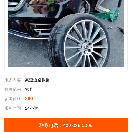
服务内容：
高速道路救援
救援范围：
索县
290
参考价格：
服务时间：
24小时
联系电话：
400-036-0005